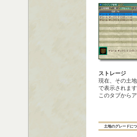
ストレージ
現在、その土地
で表示されます
このタブからア
土地のグレードにつ