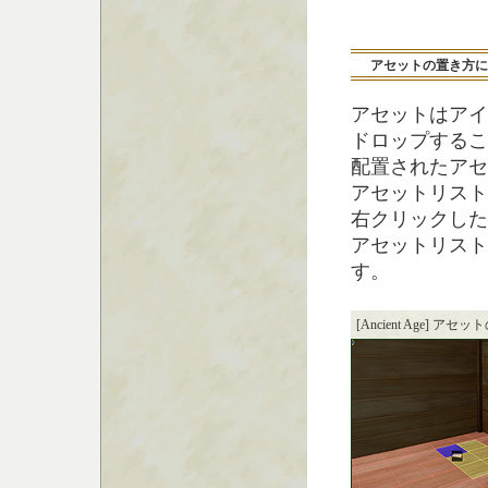
アセットの置き方に
アセットはアイ
ドロップするこ
配置されたアセ
アセットリスト
右クリックした
アセットリスト
す。
[Ancient Age] アセ