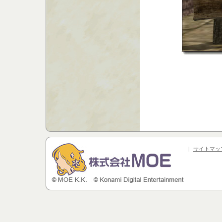
|
サイトマッ