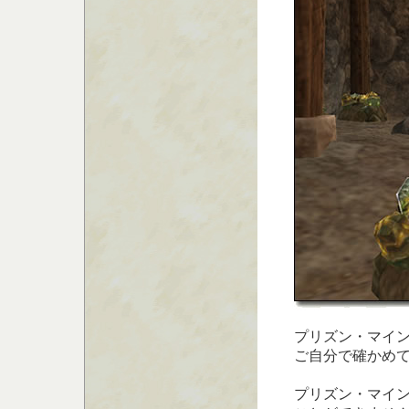
プリズン・マイン
ご自分で確かめ
プリズン・マイ