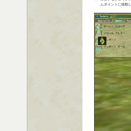
ムポイントに移動