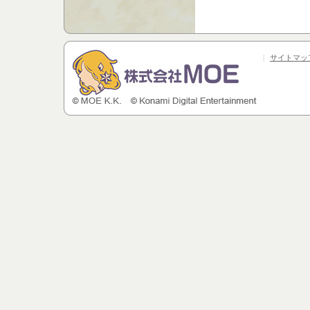
|
サイトマッ