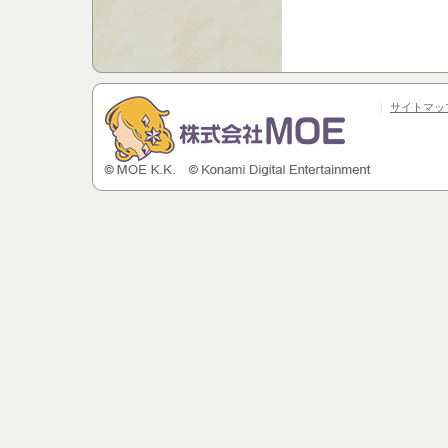
|
サイトマッ