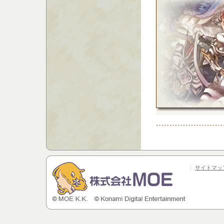
|
サイトマッ