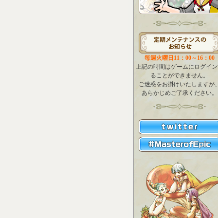
毎週火曜日11：00～16：00
上記の時間はゲームにログイン
ることができません。
ご迷惑をお掛けいたしますが
あらかじめご了承ください。