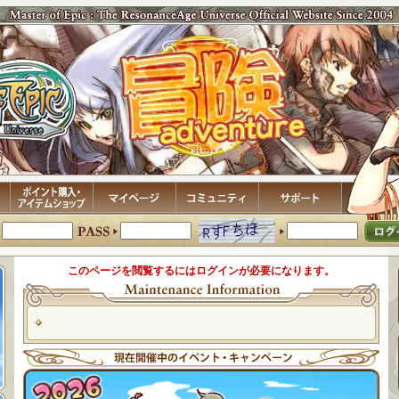
このページを閲覧するにはログインが必要になります。