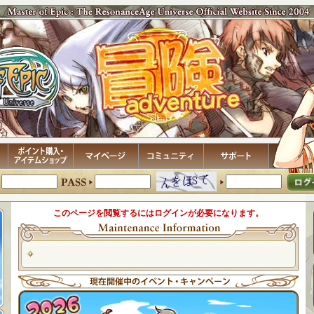
このページを閲覧するにはログインが必要になります。