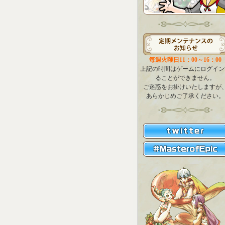
毎週火曜日11：00～16：00
上記の時間はゲームにログイン
ることができません。
ご迷惑をお掛けいたしますが
あらかじめご了承ください。