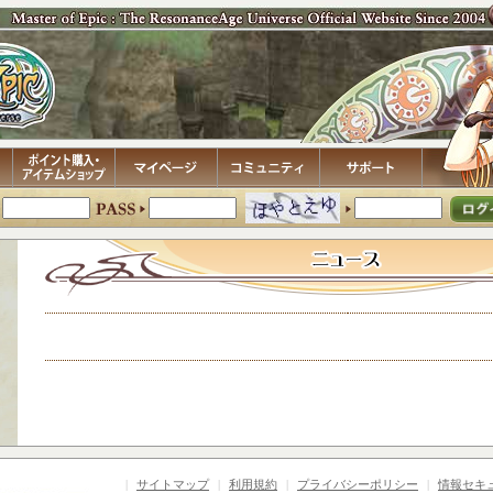
|
サイトマップ
|
利用規約
|
プライバシーポリシー
|
情報セキ