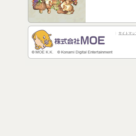
|
サイトマッ