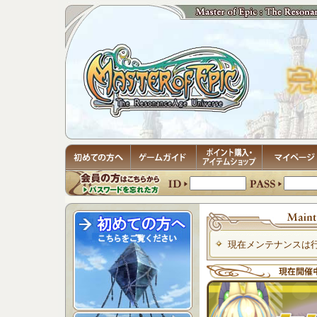
現在メンテナンスは