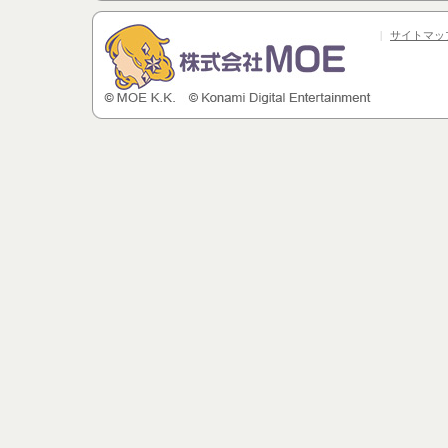
|
サイトマッ