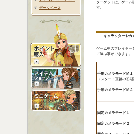
ターゲットは、ゲーム
す。
データベース
キャラクターやカ
ゲーム中のプレイヤー
て選ぶ事ができます。
手動カメラモードＭ１
（スタート直後の初期
手動カメラモードＭ２
固定カメラモード１
固定カメラモード２