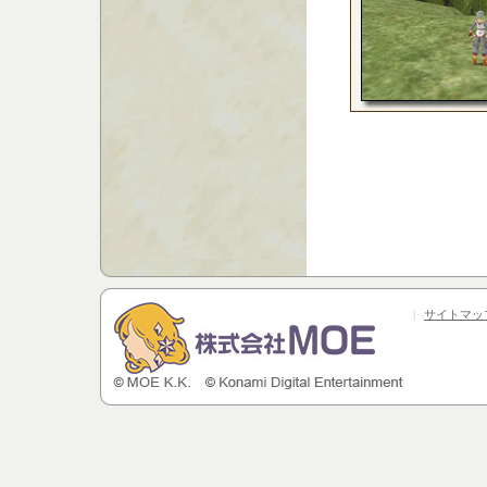
|
サイトマッ