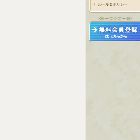
ルール＆ポリシー