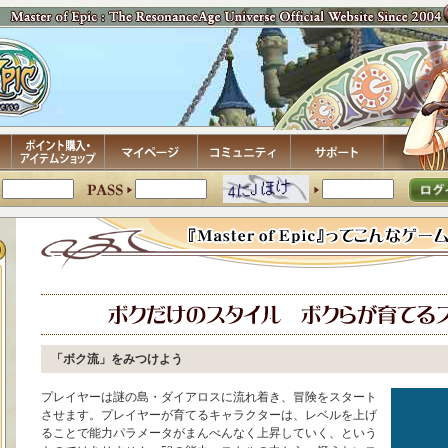
「ボク流」をみつけよう
プレイヤーは謎の島・ダイアロスに流れ着き、冒険をスタート
させます。プレイヤーが育てるキャラクターは、レベルを上げ
ることで能力パラメータがまんべんなく上昇していく、という