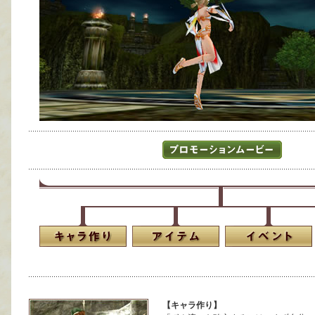
【キャラ作り】