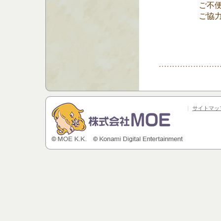
ご不
ご協
|
サイトマッ