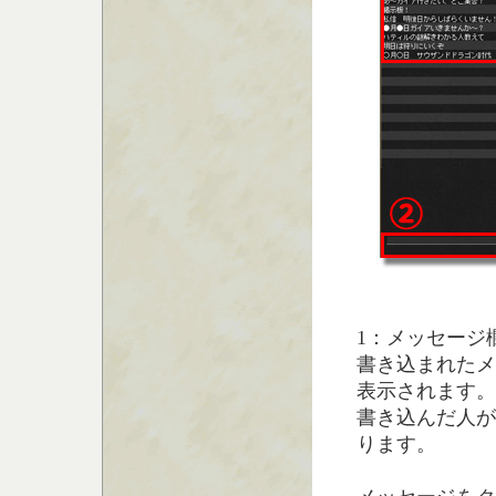
1：メッセージ
書き込まれたメ
表示されます。
書き込んだ人が
ります。