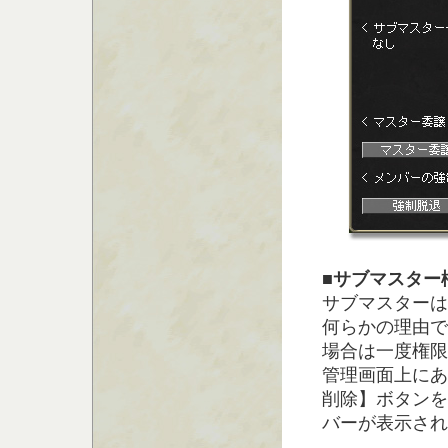
■サブマスター
サブマスターは
何らかの理由で
場合は一度権限
管理画面上にあ
削除】ボタンを
バーが表示され