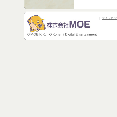
|
サイトマッ