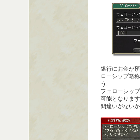
銀行にお金が預
ローシップ略称
う。
フェローシップ
可能となります
間違いがないか