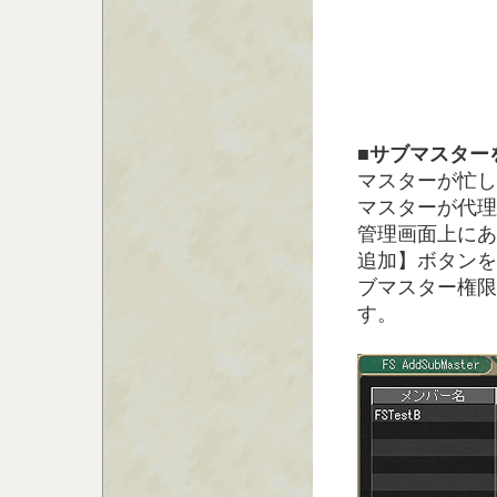
■サブマスター
マスターが忙し
マスターが代理
管理画面上にあ
追加】ボタンを
ブマスター権限
す。