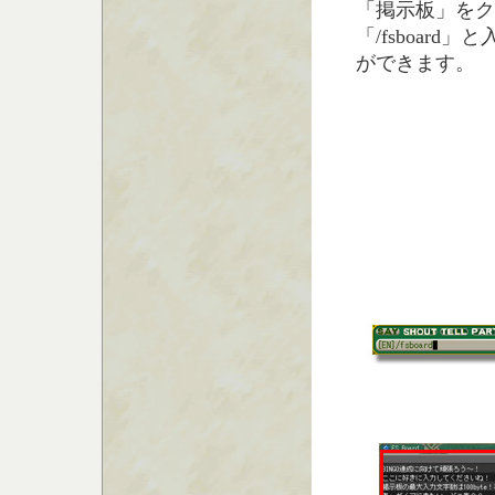
「掲示板」をク
「/fsboard
ができます。