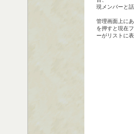
現メンバーと話
管理画面上にあ
を押すと現在フ
ーがリストに表