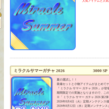
人気アイテムと人気
ミラクルサマーガチャ 2026
3000 SP
夏の運試し！！
装備セットと小物アイテムがまとめて
『 ミラクル サマー ガチャ 2026 』が登
期間限定での実施となりますので、こ
※「 ミラクル サマー ガチャ 2026 第2
2026年8月4日（火）定期メンテナンス後
2026年8月12日（水）定期メンテナン