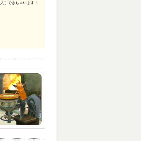
い入手できちゃいます！