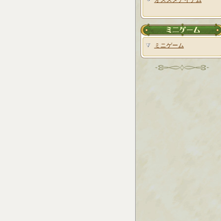
オススメアイテム
ミニゲーム