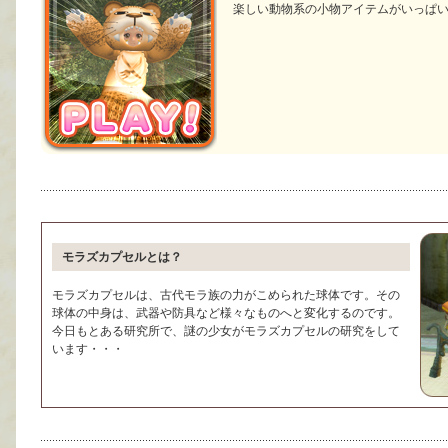
楽しい動物系の小物アイテムがいっぱ
モラズカプセルとは？
モラズカプセルは、古代モラ族の力がこめられた球体です。その
球体の中身は、武器や防具など様々なものへと変化するのです。
今日もとある研究所で、謎の少女がモラズカプセルの研究をして
います・・・