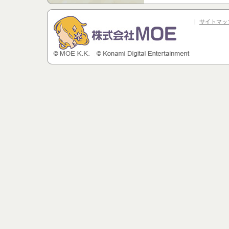
|
サイトマッ